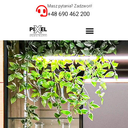
Masz pytania? Zadzwoń!
+48 690 462 200