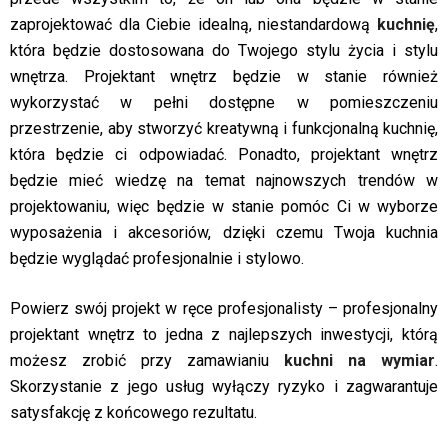
zaprojektować dla Ciebie idealną, niestandardową
kuchnię
,
która będzie dostosowana do Twojego stylu życia i stylu
wnętrza. Projektant wnętrz będzie w stanie również
wykorzystać w pełni dostępne w pomieszczeniu
przestrzenie, aby stworzyć kreatywną i funkcjonalną kuchnię,
która będzie ci odpowiadać. Ponadto, projektant wnętrz
będzie mieć wiedzę na temat najnowszych trendów w
projektowaniu, więc będzie w stanie pomóc Ci w wyborze
wyposażenia i akcesoriów, dzięki czemu Twoja kuchnia
będzie wyglądać profesjonalnie i stylowo.
Powierz swój projekt w ręce profesjonalisty – profesjonalny
projektant wnętrz to jedna z najlepszych inwestycji, którą
możesz zrobić przy zamawianiu
kuchni na wymiar
.
Skorzystanie z jego usług wyłączy ryzyko i zagwarantuje
satysfakcję z końcowego rezultatu.