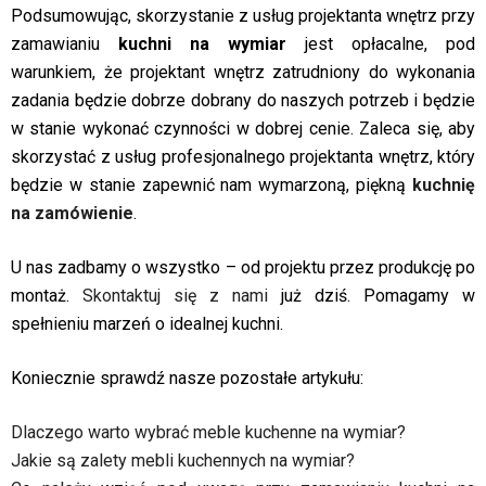
Podsumowując, skorzystanie z usług projektanta wnętrz przy
zamawianiu
kuchni na wymiar
jest opłacalne, pod
warunkiem, że projektant wnętrz zatrudniony do wykonania
zadania będzie dobrze dobrany do naszych potrzeb i będzie
w stanie wykonać czynności w dobrej cenie. Zaleca się, aby
skorzystać z usług profesjonalnego projektanta wnętrz, który
będzie w stanie zapewnić nam wymarzoną, piękną
kuchnię
na zamówienie
.
U nas zadbamy o wszystko – od projektu przez produkcję po
montaż.
Skontaktuj się z nami
już dziś. Pomagamy w
spełnieniu marzeń o idealnej kuchni.
Koniecznie sprawdź nasze pozostałe artykułu:
Dlaczego warto wybrać meble kuchenne na wymiar?
Jakie są zalety mebli kuchennych na wymiar?