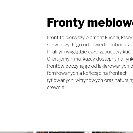
Fronty meblow
Front to pierwszy element kuchni, który
się w oczy. Jego odpowiedni dobór sta
finalnym wyglądzie całej zabudowy kuch
Oferujemy nimal każdy dostępny na rynk
frontów poczynając od lakierowanych o
fornirowanych a kończąc na frontach
ryflowanych, witrynowych oraz natural
drewnie.