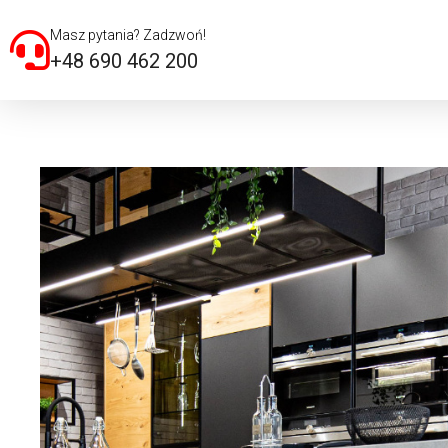
Masz pytania? Zadzwoń!
+48 690 462 200