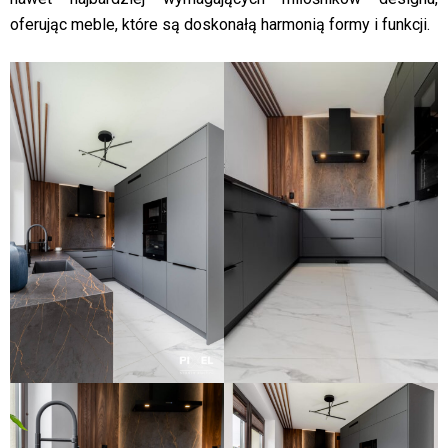
oferując meble, które są doskonałą harmonią formy i funkcji.