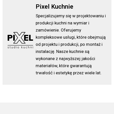
Pixel Kuchnie
Specjalizujemy się w projektowaniu i
produkcji kuchni na wymiar i
zamówienie. Oferujemy
kompleksowe usługi, które obejmują
od projektu i produkcji, po montaż i
instalację. Nasze kuchnie są
wykonane z najwyższej jakości
materiałów, które gwarantują
trwałość i estetykę przez wiele lat.