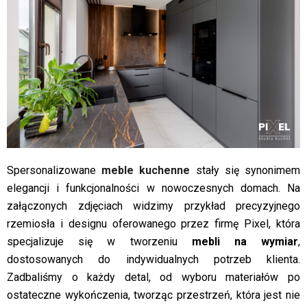
Spersonalizowane
meble kuchenne
stały się synonimem
elegancji i funkcjonalności w nowoczesnych domach. Na
załączonych zdjęciach widzimy przykład precyzyjnego
rzemiosła i designu oferowanego przez firmę Pixel, która
specjalizuje się w tworzeniu
mebli na wymiar
,
dostosowanych do indywidualnych potrzeb klienta.
Zadbaliśmy o każdy detal, od wyboru materiałów po
ostateczne wykończenia, tworząc przestrzeń, która jest nie