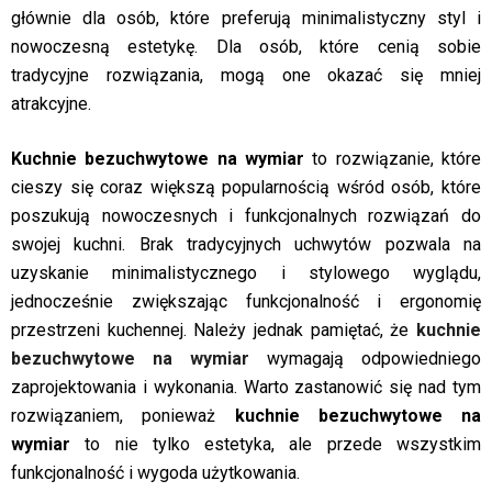
głównie dla osób, które preferują minimalistyczny styl i
nowoczesną estetykę. Dla osób, które cenią sobie
tradycyjne rozwiązania, mogą one okazać się mniej
atrakcyjne.
Kuchnie bezuchwytowe na wymiar
to rozwiązanie, które
cieszy się coraz większą popularnością wśród osób, które
poszukują nowoczesnych i funkcjonalnych rozwiązań do
swojej kuchni. Brak tradycyjnych uchwytów pozwala na
uzyskanie minimalistycznego i stylowego wyglądu,
jednocześnie zwiększając funkcjonalność i ergonomię
przestrzeni kuchennej. Należy jednak pamiętać, że
kuchnie
bezuchwytowe na wymiar
wymagają odpowiedniego
zaprojektowania i wykonania. Warto zastanowić się nad tym
rozwiązaniem, ponieważ
kuchnie bezuchwytowe na
wymiar
to nie tylko estetyka, ale przede wszystkim
funkcjonalność i wygoda użytkowania.