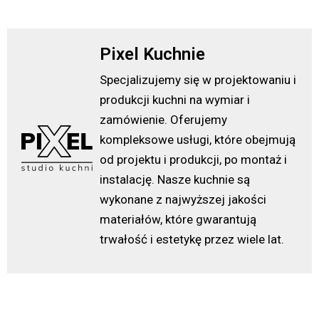
Pixel Kuchnie
Specjalizujemy się w projektowaniu i
produkcji kuchni na wymiar i
zamówienie. Oferujemy
kompleksowe usługi, które obejmują
od projektu i produkcji, po montaż i
instalację. Nasze kuchnie są
wykonane z najwyższej jakości
materiałów, które gwarantują
trwałość i estetykę przez wiele lat.