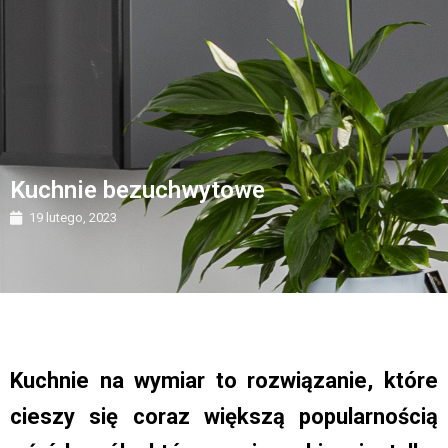
Kuchnie bezuchwytowe
19 lutego, 2023
Kuchnie na wymiar to rozwiązanie, które
cieszy się coraz większą popularnością