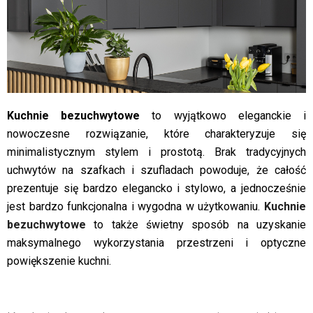
Kuchnie bezuchwytowe
to wyjątkowo eleganckie i
nowoczesne rozwiązanie, które charakteryzuje się
minimalistycznym stylem i prostotą. Brak tradycyjnych
uchwytów na szafkach i szufladach powoduje, że całość
prezentuje się bardzo elegancko i stylowo, a jednocześnie
jest bardzo funkcjonalna i wygodna w użytkowaniu.
Kuchnie
bezuchwytowe
to także świetny sposób na uzyskanie
maksymalnego wykorzystania przestrzeni i optyczne
powiększenie kuchni.