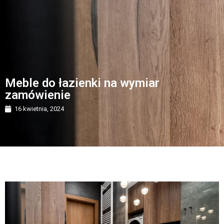
Meble do łazienki na wymiar
zamówienie
16 kwietnia, 2024