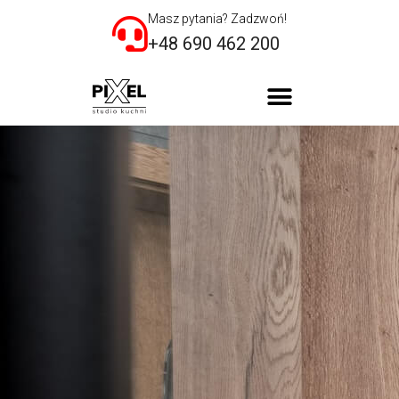
Masz pytania? Zadzwoń!
+48 690 462 200