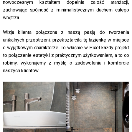
nowoczesnym kształtem dopełnia całość aranżacji,
zachowując spójność z minimalistycznym duchem całego
wnętrza.
Wizja klienta połączona z naszą pasją do tworzenia
unikalnych przestrzeni, przekształciła tę łazienkę w miejsce
o wyjątkowym charakterze. To właśnie w Pixel każdy projekt
to połączenie estetyki z praktycznym użytkowaniem, a to co
robimy, wykonujemy z myślą o zadowoleniu i komforcie
naszych klientów.