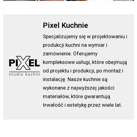
Pixel Kuchnie
Specjalizujemy się w projektowaniu i
produkcji kuchni na wymiar i
zamówienie. Oferujemy
kompleksowe usługi, które obejmują
od projektu i produkcji, po montaż i
instalację. Nasze kuchnie są
wykonane z najwyższej jakości
materiałów, które gwarantują
trwałość i estetykę przez wiele lat.