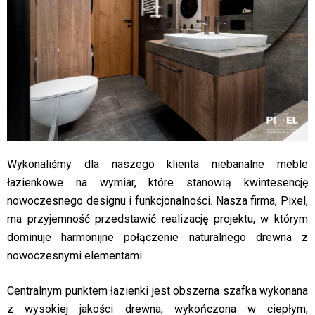
Wykonaliśmy dla naszego klienta niebanalne meble
łazienkowe na wymiar, które stanowią kwintesencję
nowoczesnego designu i funkcjonalności. Nasza firma, Pixel,
ma przyjemność przedstawić realizację projektu, w którym
dominuje harmonijne połączenie naturalnego drewna z
nowoczesnymi elementami.
Centralnym punktem łazienki jest obszerna szafka wykonana
z wysokiej jakości drewna, wykończona w ciepłym,